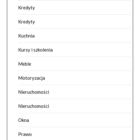
Kredyty
Kredyty
Kuchnia
Kursy i szkolenia
Meble
Motoryzacja
Nieruchomości
Nieruchomości
Okna
Prawo