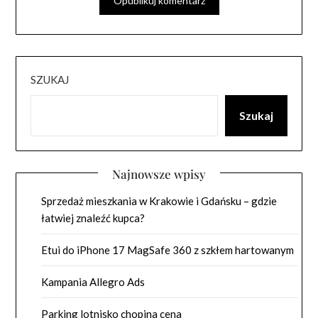
SZUKAJ
Szukaj
Najnowsze wpisy
Sprzedaż mieszkania w Krakowie i Gdańsku – gdzie
łatwiej znaleźć kupca?
Etui do iPhone 17 MagSafe 360 z szkłem hartowanym
Kampania Allegro Ads
Parking lotnisko chopina cena