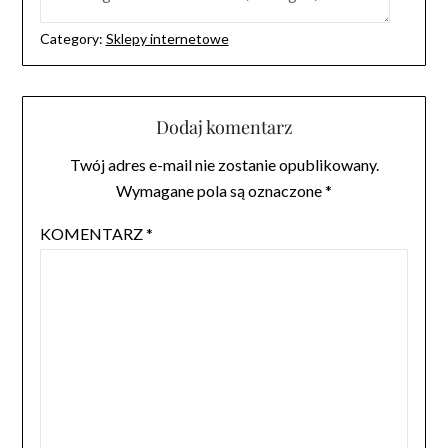
Category:
Sklepy internetowe
Dodaj komentarz
Twój adres e-mail nie zostanie opublikowany.
Wymagane pola są oznaczone
*
KOMENTARZ
*