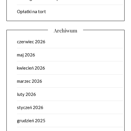
Opłatki na tort
Archiwum
czerwiec 2026
maj 2026
kwiecień 2026
marzec 2026
luty 2026
styczeń 2026
grudzień 2025