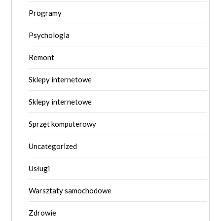
Programy
Psychologia
Remont
Sklepy internetowe
Sklepy internetowe
Sprzęt komputerowy
Uncategorized
Usługi
Warsztaty samochodowe
Zdrowie