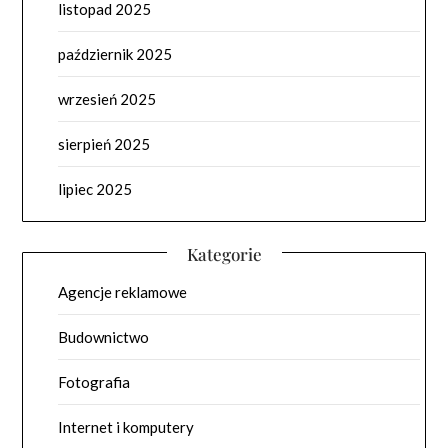
listopad 2025
październik 2025
wrzesień 2025
sierpień 2025
lipiec 2025
Kategorie
Agencje reklamowe
Budownictwo
Fotografia
Internet i komputery