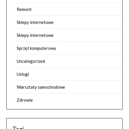
Remont
Sklepy internetowe
Sklepy internetowe
Sprzęt komputerowy
Uncategorized
Usługi
Warsztaty samochodowe
Zdrowie