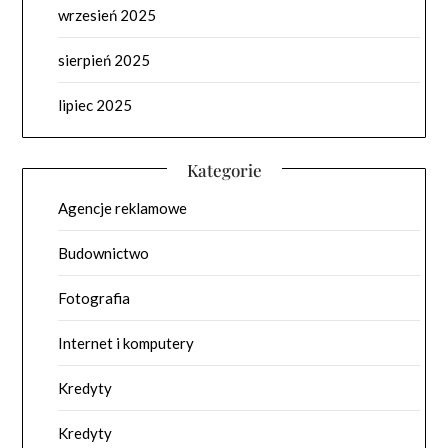
wrzesień 2025
sierpień 2025
lipiec 2025
Kategorie
Agencje reklamowe
Budownictwo
Fotografia
Internet i komputery
Kredyty
Kredyty