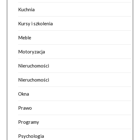
Kuchnia
Kursy i szkolenia
Meble
Motoryzacja
Nieruchomości
Nieruchomości
Okna
Prawo
Programy
Psychologia