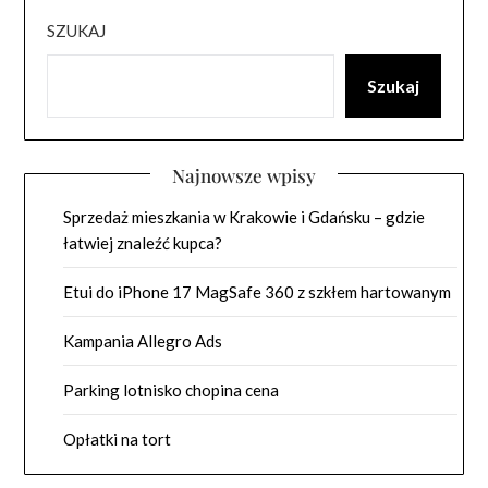
SZUKAJ
Szukaj
Najnowsze wpisy
Sprzedaż mieszkania w Krakowie i Gdańsku – gdzie
łatwiej znaleźć kupca?
Etui do iPhone 17 MagSafe 360 z szkłem hartowanym
Kampania Allegro Ads
Parking lotnisko chopina cena
Opłatki na tort