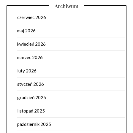
Archiwum
czerwiec 2026
maj 2026
kwiecień 2026
marzec 2026
luty 2026
styczeń 2026
grudzień 2025
listopad 2025
październik 2025