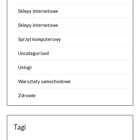
Sklepy internetowe
Sklepy internetowe
Sprzęt komputerowy
Uncategorized
Usługi
Warsztaty samochodowe
Zdrowie
Tagi