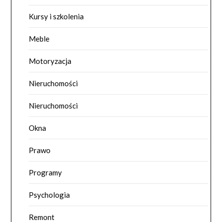
Kursy i szkolenia
Meble
Motoryzacja
Nieruchomości
Nieruchomości
Okna
Prawo
Programy
Psychologia
Remont