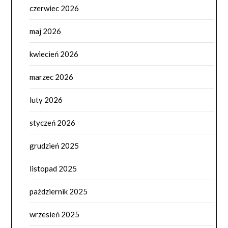
czerwiec 2026
maj 2026
kwiecień 2026
marzec 2026
luty 2026
styczeń 2026
grudzień 2025
listopad 2025
październik 2025
wrzesień 2025