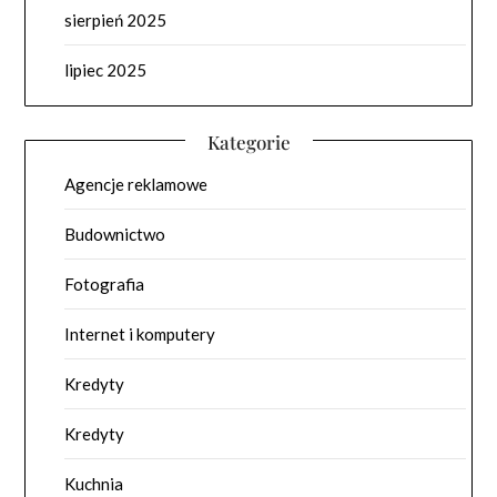
sierpień 2025
lipiec 2025
Kategorie
Agencje reklamowe
Budownictwo
Fotografia
Internet i komputery
Kredyty
Kredyty
Kuchnia