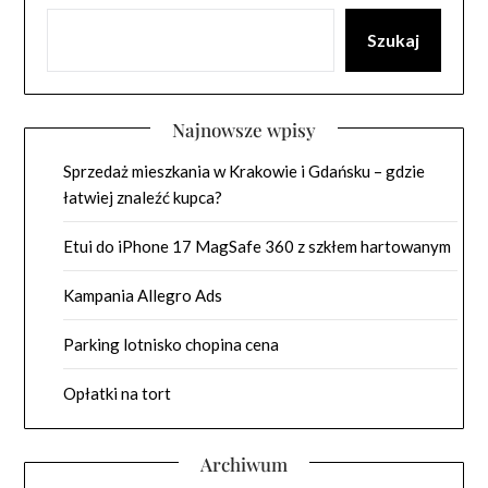
Szukaj
Najnowsze wpisy
Sprzedaż mieszkania w Krakowie i Gdańsku – gdzie
łatwiej znaleźć kupca?
Etui do iPhone 17 MagSafe 360 z szkłem hartowanym
Kampania Allegro Ads
Parking lotnisko chopina cena
Opłatki na tort
Archiwum