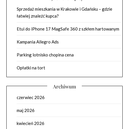
Sprzedaż mieszkania w Krakowie i Gdańsku – gdzie
łatwiej znaleźć kupca?
Etui do iPhone 17 MagSafe 360 z szkłem hartowanym
Kampania Allegro Ads
Parking lotnisko chopina cena
Opłatki na tort
Archiwum
czerwiec 2026
maj 2026
kwiecień 2026