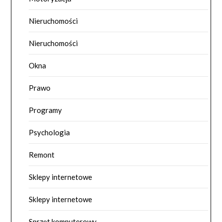
Nieruchomości
Nieruchomości
Okna
Prawo
Programy
Psychologia
Remont
Sklepy internetowe
Sklepy internetowe
Sprzęt komputerowy