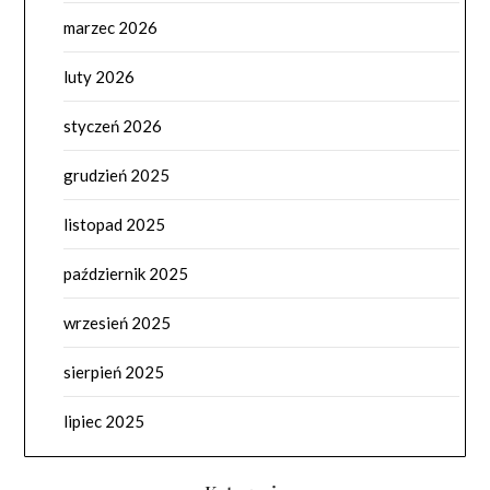
marzec 2026
luty 2026
styczeń 2026
grudzień 2025
listopad 2025
październik 2025
wrzesień 2025
sierpień 2025
lipiec 2025