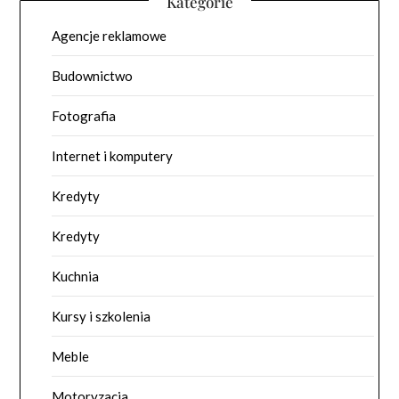
Kategorie
Agencje reklamowe
Budownictwo
Fotografia
Internet i komputery
Kredyty
Kredyty
Kuchnia
Kursy i szkolenia
Meble
Motoryzacja