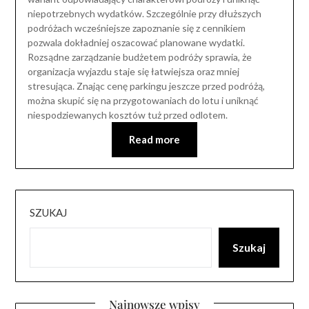
niepotrzebnych wydatków. Szczególnie przy dłuższych
podróżach wcześniejsze zapoznanie się z cennikiem
pozwala dokładniej oszacować planowane wydatki.
Rozsądne zarządzanie budżetem podróży sprawia, że
organizacja wyjazdu staje się łatwiejsza oraz mniej
stresująca. Znając cenę parkingu jeszcze przed podróżą,
można skupić się na przygotowaniach do lotu i uniknąć
niespodziewanych kosztów tuż przed odlotem.
Read more
SZUKAJ
Szukaj
Najnowsze wpisy