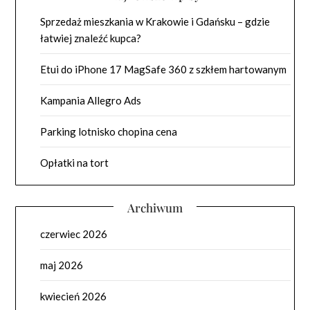
Sprzedaż mieszkania w Krakowie i Gdańsku – gdzie
łatwiej znaleźć kupca?
Etui do iPhone 17 MagSafe 360 z szkłem hartowanym
Kampania Allegro Ads
Parking lotnisko chopina cena
Opłatki na tort
Archiwum
czerwiec 2026
maj 2026
kwiecień 2026