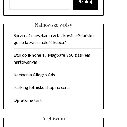
Szukaj
Najnowsze wpisy
Sprzedaż mieszkania w Krakowie i Gdańsku –
gdzie łatwiej znaleźć kupca?
Etui do iPhone 17 MagSafe 360 z szkłem
hartowanym
Kampania Allegro Ads
Parking lotnisko chopina cena
Opłatki na tort
Archiwum