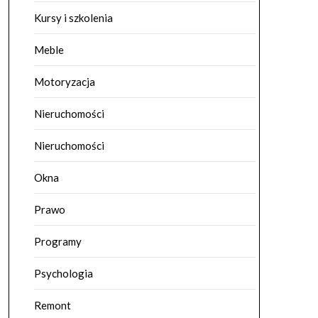
Kursy i szkolenia
Meble
Motoryzacja
Nieruchomości
Nieruchomości
Okna
Prawo
Programy
Psychologia
Remont