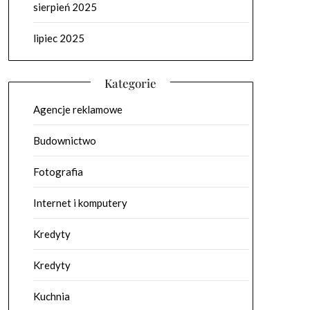
sierpień 2025
lipiec 2025
Kategorie
Agencje reklamowe
Budownictwo
Fotografia
Internet i komputery
Kredyty
Kredyty
Kuchnia