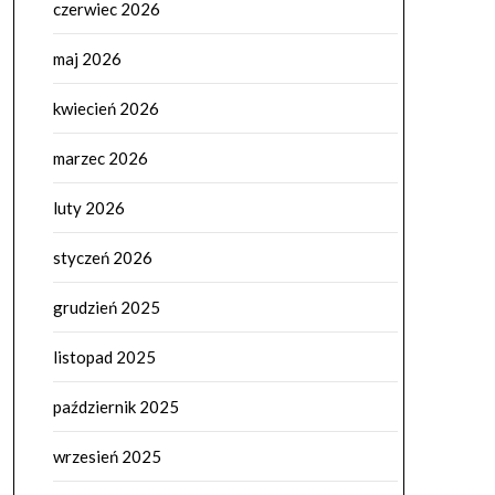
czerwiec 2026
maj 2026
kwiecień 2026
marzec 2026
luty 2026
styczeń 2026
grudzień 2025
listopad 2025
październik 2025
wrzesień 2025