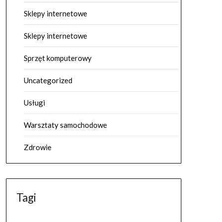
Sklepy internetowe
Sklepy internetowe
Sprzęt komputerowy
Uncategorized
Usługi
Warsztaty samochodowe
Zdrowie
Tagi